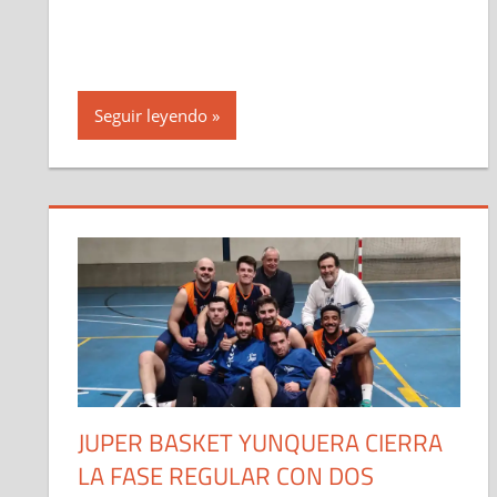
Seguir leyendo
JUPER BASKET YUNQUERA CIERRA
LA FASE REGULAR CON DOS