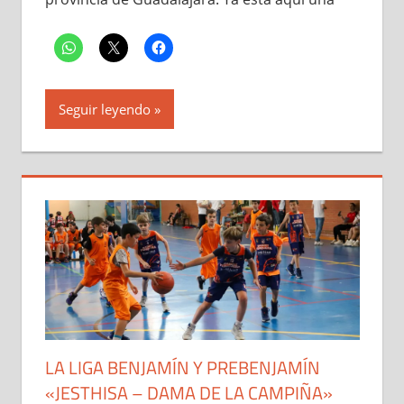
Seguir leyendo
LA LIGA BENJAMÍN Y PREBENJAMÍN
«JESTHISA – DAMA DE LA CAMPIÑA»