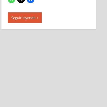
Seguir leyendo