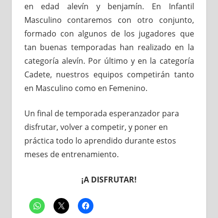
en edad alevín y benjamín. En Infantil
Masculino contaremos con otro conjunto,
formado con algunos de los jugadores que
tan buenas temporadas han realizado en la
categoría alevín. Por último y en la categoría
Cadete, nuestros equipos competirán tanto
en Masculino como en Femenino.
Un final de temporada esperanzador para
disfrutar, volver a competir, y poner en
práctica todo lo aprendido durante estos
meses de entrenamiento.
¡A DISFRUTAR!