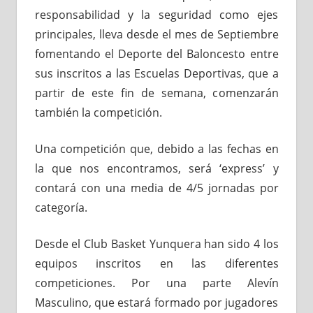
responsabilidad y la seguridad como ejes
principales, lleva desde el mes de Septiembre
fomentando el Deporte del Baloncesto entre
sus inscritos a las Escuelas Deportivas, que a
partir de este fin de semana, comenzarán
también la competición.
Una competición que, debido a las fechas en
la que nos encontramos, será ‘express’ y
contará con una media de 4/5 jornadas por
categoría.
Desde el Club Basket Yunquera han sido 4 los
equipos inscritos en las diferentes
competiciones. Por una parte Alevín
Masculino, que estará formado por jugadores