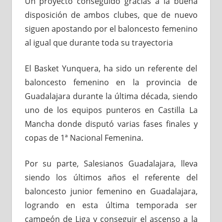
Un proyecto conseguido gracias a la buena
disposición de ambos clubes, que de nuevo
siguen apostando por el baloncesto femenino
al igual que durante toda su trayectoria
El Basket Yunquera, ha sido un referente del
baloncesto femenino en la provincia de
Guadalajara durante la última década, siendo
uno de los equipos punteros en Castilla La
Mancha donde disputó varias fases finales y
copas de 1ª Nacional Femenina.
Por su parte, Salesianos Guadalajara, lleva
siendo los últimos años el referente del
baloncesto junior femenino en Guadalajara,
logrando en esta última temporada ser
campeón de Liga y conseguir el ascenso a la