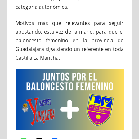
categoría autonómica.
Motivos más que relevantes para seguir
apostando, esta vez de la mano, para que el
baloncesto femenino en la provincia de
Guadalajara siga siendo un referente en toda
Castilla La Mancha.