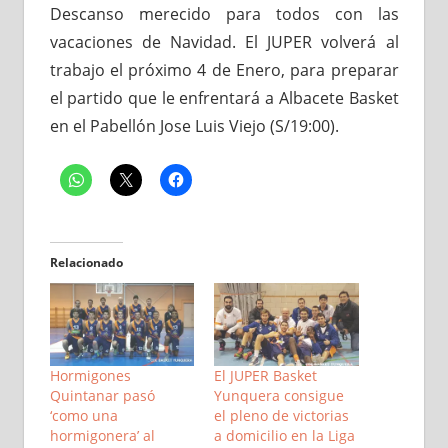
Descanso merecido para todos con las
vacaciones de Navidad. El JUPER volverá al
trabajo el próximo 4 de Enero, para preparar
el partido que le enfrentará a Albacete Basket
en el Pabellón Jose Luis Viejo (S/19:00).
Relacionado
Hormigones
El JUPER Basket
Quintanar pasó
Yunquera consigue
‘como una
el pleno de victorias
hormigonera’ al
a domicilio en la Liga