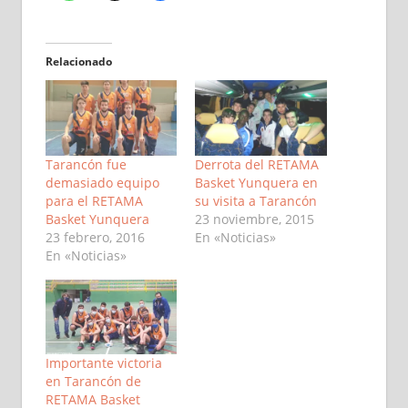
Relacionado
Tarancón fue
Derrota del RETAMA
demasiado equipo
Basket Yunquera en
para el RETAMA
su visita a Tarancón
Basket Yunquera
23 noviembre, 2015
23 febrero, 2016
En «Noticias»
En «Noticias»
Importante victoria
en Tarancón de
RETAMA Basket