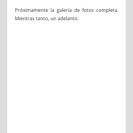
Próximamente la galería de fotos completa.
Mientras tanto, un adelanto.