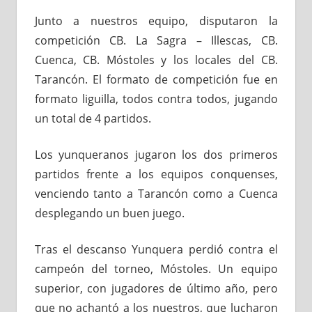
Junto a nuestros equipo, disputaron la
competición CB. La Sagra – Illescas, CB.
Cuenca, CB. Móstoles y los locales del CB.
Tarancón. El formato de competición fue en
formato liguilla, todos contra todos, jugando
un total de 4 partidos.
Los yunqueranos jugaron los dos primeros
partidos frente a los equipos conquenses,
venciendo tanto a Tarancón como a Cuenca
desplegando un buen juego.
Tras el descanso Yunquera perdió contra el
campeón del torneo, Móstoles. Un equipo
superior, con jugadores de último año, pero
que no achantó a los nuestros, que lucharon