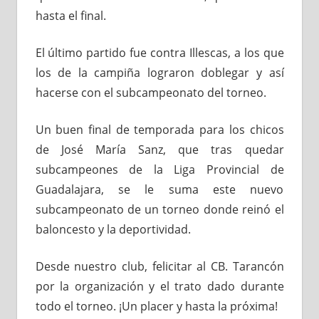
hasta el final.
El último partido fue contra Illescas, a los que
los de la campiña lograron doblegar y así
hacerse con el subcampeonato del torneo.
Un buen final de temporada para los chicos
de José María Sanz, que tras quedar
subcampeones de la Liga Provincial de
Guadalajara, se le suma este nuevo
subcampeonato de un torneo donde reinó el
baloncesto y la deportividad.
Desde nuestro club, felicitar al CB. Tarancón
por la organización y el trato dado durante
todo el torneo. ¡Un placer y hasta la próxima!