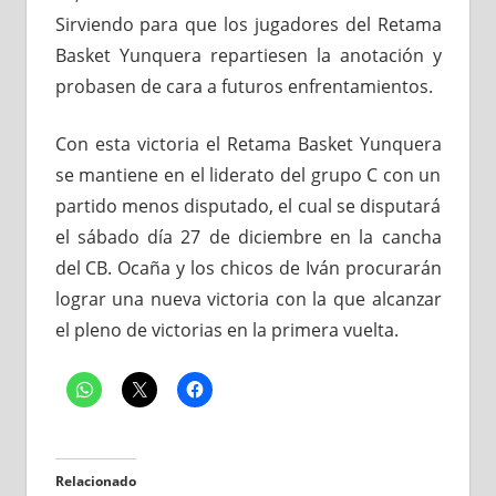
Sirviendo para que los jugadores del Retama
Basket Yunquera repartiesen la anotación y
probasen de cara a futuros enfrentamientos.
Con esta victoria el Retama Basket Yunquera
se mantiene en el liderato del grupo C con un
partido menos disputado, el cual se disputará
el sábado día 27 de diciembre en la cancha
del CB. Ocaña y los chicos de Iván procurarán
lograr una nueva victoria con la que alcanzar
el pleno de victorias en la primera vuelta.
Relacionado