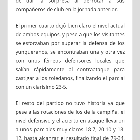
de dar la sorpresa al derrotar a sus
compañeros de club en la jornada anterior.
El primer cuarto dejó bien claro el nivel actual
de ambos equipos, y pese a que los visitantes
se esforzaban por superar la defensa de los
yunqueranos, se encontraban una y otra vez
con unos férreos defensores locales que
salían rápidamente al contraataque para
castigar a los toledanos, finalizando el parcial
con un clarísimo 23-5.
El resto del partido no tuvo historia ya que
pese a las rotaciones de los de la campiña, el
nivel defensivo y el acierto en ataque llevaron
a unos parciales muy claros 18-7, 20-10 y 18-
12, hasta alcanzar el resultado final de 79-34.