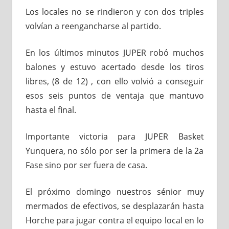
Los locales no se rindieron y con dos triples
volvían a reengancharse al partido.
En los últimos minutos JUPER robó muchos
balones y estuvo acertado desde los tiros
libres, (8 de 12) , con ello volvió a conseguir
esos seis puntos de ventaja que mantuvo
hasta el final.
Importante victoria para JUPER Basket
Yunquera, no sólo por ser la primera de la 2a
Fase sino por ser fuera de casa.
El próximo domingo nuestros sénior muy
mermados de efectivos, se desplazarán hasta
Horche para jugar contra el equipo local en lo