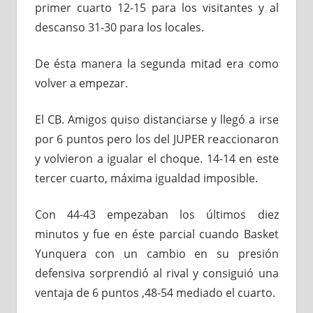
primer cuarto 12-15 para los visitantes y al
descanso 31-30 para los locales.
De ésta manera la segunda mitad era como
volver a empezar.
El CB. Amigos quiso distanciarse y llegó a irse
por 6 puntos pero los del JUPER reaccionaron
y volvieron a igualar el choque. 14-14 en este
tercer cuarto, máxima igualdad imposible.
Con 44-43 empezaban los últimos diez
minutos y fue en éste parcial cuando Basket
Yunquera con un cambio en su presión
defensiva sorprendió al rival y consiguió una
ventaja de 6 puntos ,48-54 mediado el cuarto.