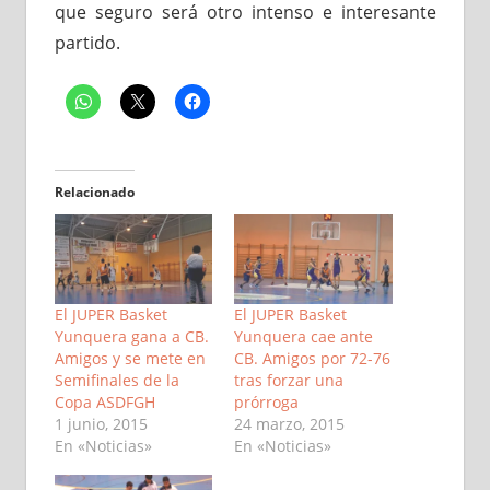
que seguro será otro intenso e interesante
partido.
Relacionado
El JUPER Basket
El JUPER Basket
Yunquera gana a CB.
Yunquera cae ante
Amigos y se mete en
CB. Amigos por 72-76
Semifinales de la
tras forzar una
Copa ASDFGH
prórroga
1 junio, 2015
24 marzo, 2015
En «Noticias»
En «Noticias»