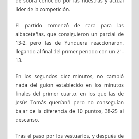
de sobra conocido por las nuestras y actual
líder de la competición.
El partido comenzó de cara para las
albaceteñas, que consiguieron un parcial de
13-2, pero las de Yunquera reaccionaron,
llegando al final del primer periodo con un 21-
13.
En los segundos diez minutos, no cambió
nada del guíon establecido en los minutos
finales del primer cuarto, en los que las de
Jesús Tomás queríanñ pero no conseguían
bajar de la diferencia de 10 puntos, 38-25 al
descanso.
Tras el paso por los vestuarios, y después de