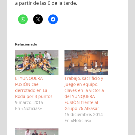
a partir de las 6 de la tarde.
Relacionado
El YUNQUERA
Trabajo, sacrificio y
FUSIÓN cae
juego en equipo,
derrotado en La
claves en la victoria
Roda por 3 puntos
del YUNQUERA
9 marzo, 2015
FUSIÓN frente al
En «Noticias»
Grupo 76 Alkasar
15 diciembre, 2014
En «Noticias»