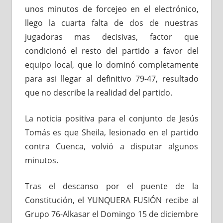
unos minutos de forcejeo en el electrónico,
llego la cuarta falta de dos de nuestras
jugadoras mas decisivas, factor que
condicionó el resto del partido a favor del
equipo local, que lo dominó completamente
para asi llegar al definitivo 79-47, resultado
que no describe la realidad del partido.
La noticia positiva para el conjunto de Jesús
Tomás es que Sheila, lesionado en el partido
contra Cuenca, volvió a disputar algunos
minutos.
Tras el descanso por el puente de la
Constitución, el YUNQUERA FUSIÓN recibe al
Grupo 76-Alkasar el Domingo 15 de diciembre