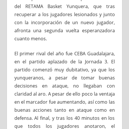
del RETAMA Basket Yunquera, que tras
recuperar a los jugadores lesionados y junto
con la incorporación de un nuevo jugador,
afronta una segunda vuelta esperanzadora
cuanto menos.
El primer rival del año fue CEBA Guadalajara,
en el partido aplazado de la Jornada 3. El
partido comenzó muy dubitativo, ya que los
yunqueranos, a pesar de tomar buenas
decisiones en ataque, no llegaban con
claridad al aro. A pesar de ello poco la ventaja
en el marcador fue aumentando, así como las
buenas acciones tanto en ataque como en
defensa. Al final, y tras los 40 minutos en los
que todos los jugadores anotaron, el