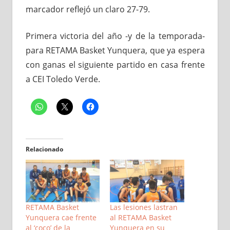
marcador reflejó un claro 27-79.
Primera victoria del año -y de la temporada-
para RETAMA Basket Yunquera, que ya espera
con ganas el siguiente partido en casa frente
a CEI Toledo Verde.
Relacionado
RETAMA Basket
Las lesiones lastran
Yunquera cae frente
al RETAMA Basket
al ‘coco’ de la
Yunquera en su