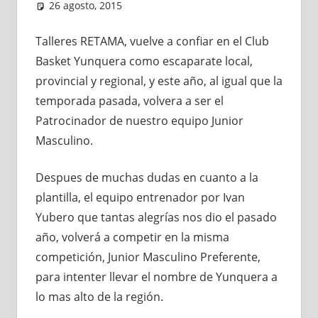
26 agosto, 2015
Administrador
Noticias
Talleres RETAMA, vuelve a confiar en el Club
Basket Yunquera como escaparate local,
provincial y regional, y este año, al igual que la
temporada pasada, volvera a ser el
Patrocinador de nuestro equipo Junior
Masculino.
Despues de muchas dudas en cuanto a la
plantilla, el equipo entrenador por Ivan
Yubero que tantas alegrías nos dio el pasado
año, volverá a competir en la misma
competición, Junior Masculino Preferente,
para intenter llevar el nombre de Yunquera a
lo mas alto de la región.