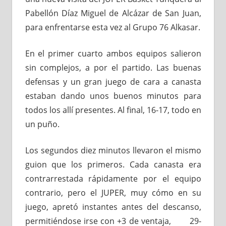
Pabellón Díaz Miguel de Alcázar de San Juan,
para enfrentarse esta vez al Grupo 76 Alkasar.
En el primer cuarto ambos equipos salieron
sin complejos, a por el partido. Las buenas
defensas y un gran juego de cara a canasta
estaban dando unos buenos minutos para
todos los allí presentes. Al final, 16-17, todo en
un puño.
Los segundos diez minutos llevaron el mismo
guion que los primeros. Cada canasta era
contrarrestada rápidamente por el equipo
contrario, pero el JUPER, muy cómo en su
juego, apretó instantes antes del descanso,
permitiéndose irse con +3 de ventaja, 29-