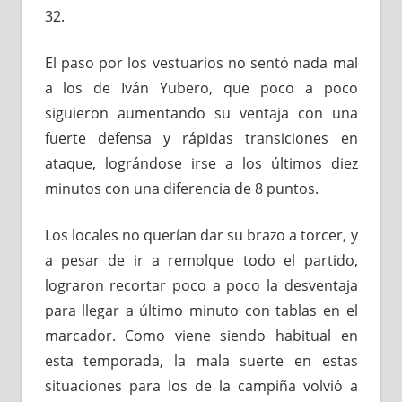
32.
El paso por los vestuarios no sentó nada mal
a los de Iván Yubero, que poco a poco
siguieron aumentando su ventaja con una
fuerte defensa y rápidas transiciones en
ataque, lográndose irse a los últimos diez
minutos con una diferencia de 8 puntos.
Los locales no querían dar su brazo a torcer, y
a pesar de ir a remolque todo el partido,
lograron recortar poco a poco la desventaja
para llegar a último minuto con tablas en el
marcador. Como viene siendo habitual en
esta temporada, la mala suerte en estas
situaciones para los de la campiña volvió a