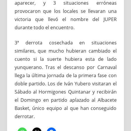
aparecer, y 3 situaciones erróneas
provocaron que los locales se llevaran una
victoria que llevó el nombre del JUPER
durante todo el encuentro.
3ª derrota cosechada en situaciones
similares, que mucho hubieran cambiado el
cuento si la suerte hubiera esta de lado
yunquerano. Tras el descanso por Carnaval
llega la última jornada de la primera fase con
doble partido. Los de Iván Yubero visitaran el
Sábado al Hormigones Quintanar y recibirán
el Domingo en partido aplazado al Albacete
Basket, único equipo al que han conseguido
derrotar.