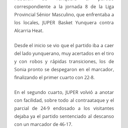
correspondiente a la jornada 8 de la Liga
Provincial Sénior Masculino, que enfrentaba a
los locales, JUPER Basket Yunquera contra
Alcarria Heat.
Desde el inicio se vio que el partido iba a caer
del lado yunquerano, muy acertados en el tiro
y con robos y rápidas transiciones, los de
Sonia pronto se despegaron en el marcador,
finalizando el primer cuarto con 22-8.
En el segundo cuarto, JUPER volvió a anotar
con facilidad, sobre todo al contraataque y el
parcial de 24-9 endosado a los visitantes
dejaba ya el partido sentenciado al descanso
con un marcador de 46-17.