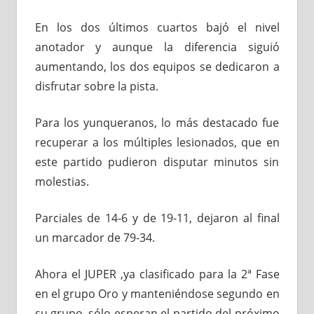
En los dos últimos cuartos bajó el nivel
anotador y aunque la diferencia siguió
aumentando, los dos equipos se dedicaron a
disfrutar sobre la pista.
Para los yunqueranos, lo más destacado fue
recuperar a los múltiples lesionados, que en
este partido pudieron disputar minutos sin
molestias.
Parciales de 14-6 y de 19-11, dejaron al final
un marcador de 79-34.
Ahora el JUPER ,ya clasificado para la 2ª Fase
en el grupo Oro y manteniéndose segundo en
su grupo, sólo esperan el partido del próximo